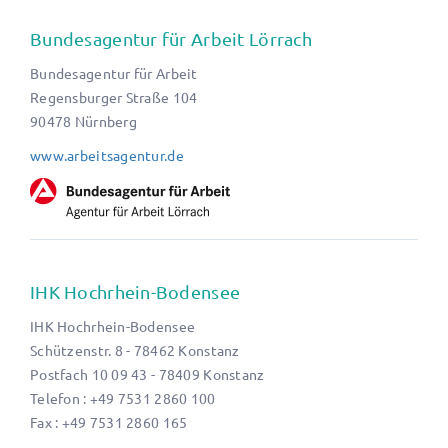
Bundesagentur für Arbeit Lörrach
Bundesagentur für Arbeit
Regensburger Straße 104
90478 Nürnberg
www.arbeitsagentur.de
IHK Hochrhein-Bodensee
IHK Hochrhein-Bodensee
Schützenstr. 8 - 78462 Konstanz
Postfach 10 09 43 - 78409 Konstanz
Telefon : +49 7531 2860 100
Fax : +49 7531 2860 165