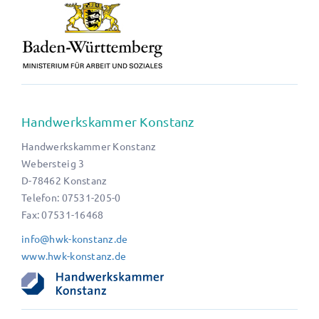
Handwerkskammer Konstanz
Handwerkskammer Konstanz
Webersteig 3
D-78462 Konstanz
Telefon: 07531-205-0
Fax: 07531-16468
info@hwk-konstanz.de
www.hwk-konstanz.de