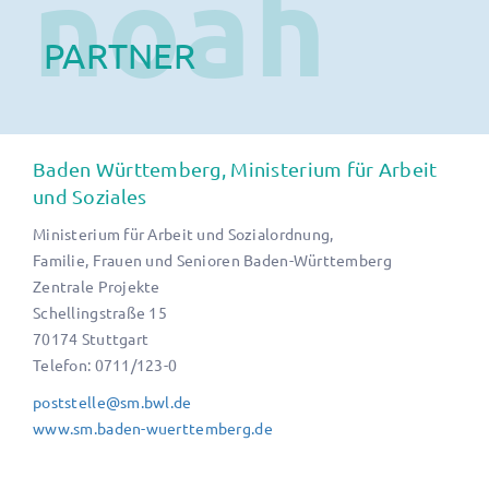
noah
PARTNER
Baden Württemberg, Ministerium für Arbeit
und Soziales
Ministerium für Arbeit und Sozialordnung,
Familie, Frauen und Senioren Baden-Württemberg
Zentrale Projekte
Schellingstraße 15
70174 Stuttgart
Telefon: 0711/123-0
poststelle@sm.bwl.de
www.sm.baden-wuerttemberg.de